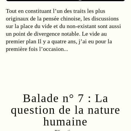
Tout en constituant l’un des traits les plus
originaux de la pensée chinoise, les discussions
sur la place du vide et du non-existant sont aussi
un point de divergence notable. Le vide au
premier plan Il y a quatre ans, j’ai eu pour la
première fois l’occasion...
Lire la suite
Balade n° 7 : La
question de la nature
humaine