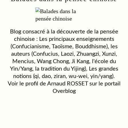
Blog consacré à la découverte de la pensée
chinoise : Les principaux enseignements
(Confucianisme, Taoïsme, Bouddhisme), les
auteurs (Confucius, Laozi, Zhuangzi, Xunzi,
Mencius, Wang Chong, Ji Kang, l'école du
Yin/Yang, la tradition du Yijing), Les grandes
notions (qi, dao, ziran, wu-wei, yin/yang).
Voir le profil de
Arnaud ROSSET
sur le portail
Overblog