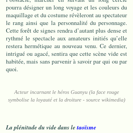
pourra désigner un long voyage et les couleurs du
maquillage et du costume révèleront au spectateur
le rang ainsi que la personnalité du personnage.
Cette forêt de signes rendra d’autant plus dense et
rythmé le spectacle aux amateurs initiés qu’elle
restera hermétique au nouveau venu. Ce dernier,
intrigué ou agacé, sentira que cette scène vide est
habitée, mais sans parvenir à savoir par qui ou par
quoi.
Acteur incarnant le héros Guanyu (la face rouge
symbolise la loyauté et la droiture - source wikimedia)
La plénitude du vide dans le
taoïsme