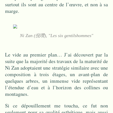
surtout ils sont au centre de l’œuvre, et non à sa
marge.
Ni Zan (倪瓚), "Les six gentilshommes"
Le vide au premier plan… J’ai découvert par la
suite que la majorité des travaux de la maturité de
Ni Zan adoptaient une stratégie similaire avec une
composition à trois étages, un avant-plan de
quelques arbres, un immense vide représentant
l’étendue d’eau et à l’horizon des collines ou
montagnes.
Si ce dépouillement me toucha, ce fut non
seulement pour sa qualité esthétique, mais aussi