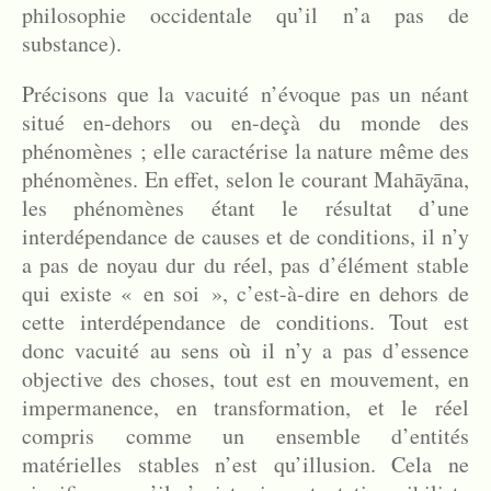
philosophie occidentale qu’il n’a pas de
substance).
Précisons que la vacuité n’évoque pas un néant
situé en-dehors ou en-deçà du monde des
phénomènes ; elle caractérise la nature même des
phénomènes. En effet, selon le courant Mahāyāna,
les phénomènes étant le résultat d’une
interdépendance de causes et de conditions, il n’y
a pas de noyau dur du réel, pas d’élément stable
qui existe « en soi », c’est-à-dire en dehors de
cette interdépendance de conditions. Tout est
donc vacuité au sens où il n’y a pas d’essence
objective des choses, tout est en mouvement, en
impermanence, en transformation, et le réel
compris comme un ensemble d’entités
matérielles stables n’est qu’illusion. Cela ne