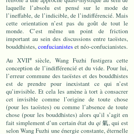
laquelle l’absolu est pensé sur le mode de
l’ineffable, de l’indicible, de l’indifférencié. Mais
cette orientation n’est pas du goût de tout le
monde. C’est même un point de friction
important au sein des discussions entre taoïstes,
bouddhistes,
confucianistes
et néo-confucianistes.
Au XVII
siècle, Wang Fuzhi fustigera cette
e
conception de l’indifférencié et du vide. Pour lui,
l’erreur commune des taoïstes et des bouddhistes
est de prendre pour inexistant ce qui n’est
qu’invisible. Et cela les amène à tort à consacrer
cet invisible comme l’origine de toute chose
(pour les taoïstes) ou comme l’absence de toute
chose (pour les bouddhistes) alors qu’il s’agit en
fait simplement d’un certain état du
qi
氣, qui est
selon Wang Fuzhi une énergie constante, éternelle