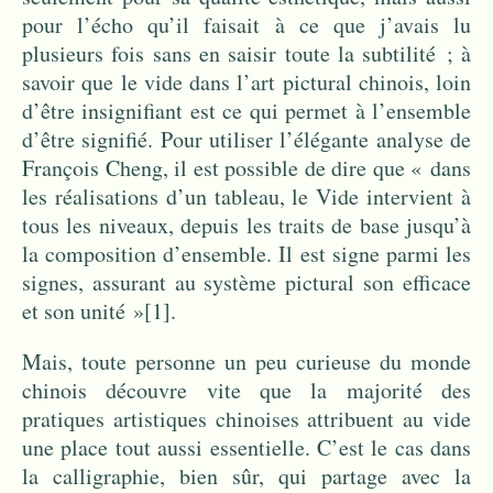
pour l’écho qu’il faisait à ce que j’avais lu
plusieurs fois sans en saisir toute la subtilité ; à
savoir que le vide dans l’art pictural chinois, loin
d’être insignifiant est ce qui permet à l’ensemble
d’être signifié. Pour utiliser l’élégante analyse de
François Cheng, il est possible de dire que « dans
les réalisations d’un tableau, le Vide intervient à
tous les niveaux, depuis les traits de base jusqu’à
la composition d’ensemble. Il est signe parmi les
signes, assurant au système pictural son efficace
et son unité »
[1]
.
Mais, toute personne un peu curieuse du monde
chinois découvre vite que la majorité des
pratiques artistiques chinoises attribuent au vide
une place tout aussi essentielle. C’est le cas dans
la calligraphie, bien sûr, qui partage avec la