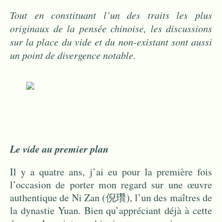
Tout en constituant l’un des traits les plus
originaux de la pensée chinoise, les discussions
sur la place du vide et du non-existant sont aussi
un point de divergence notable.
Le vide au premier plan
Il y a quatre ans, j’ai eu pour la première fois
l’occasion de porter mon regard sur une œuvre
authentique de Ni Zan (倪瓚), l’un des maîtres de
la dynastie Yuan. Bien qu’appréciant déjà à cette