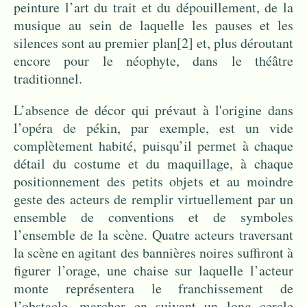
peinture l’art du trait et du dépouillement, de la
musique au sein de laquelle les pauses et les
silences sont au premier plan
[2]
et, plus déroutant
encore pour le néophyte, dans le théâtre
traditionnel.
L’absence de décor qui prévaut à l'origine dans
l’opéra de pékin, par exemple, est un vide
complètement habité, puisqu’il permet à chaque
détail du costume et du maquillage, à chaque
positionnement des petits objets et au moindre
geste des acteurs de remplir virtuellement par un
ensemble de conventions et de symboles
l’ensemble de la scène. Quatre acteurs traversant
la scène en agitant des bannières noires suffiront à
figurer l’orage, une chaise sur laquelle l’acteur
monte représentera le franchissement de
l’obstacle, marcher en suivant un long cercle