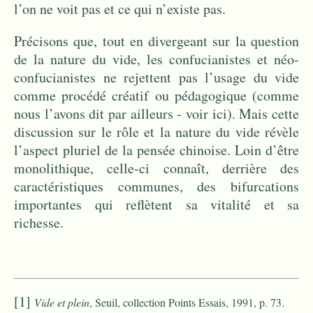
l’on ne voit pas et ce qui n’existe pas.
Précisons que, tout en divergeant sur la question
de la nature du vide, les confucianistes et néo-
confucianistes ne rejettent pas l’usage du vide
comme procédé créatif ou pédagogique (comme
nous l’avons dit par ailleurs - voir
ici
). Mais cette
discussion sur le rôle et la nature du vide révèle
l’aspect pluriel de la pensée chinoise. Loin d’être
monolithique, celle-ci connaît, derrière des
caractéristiques communes, des bifurcations
importantes qui reflètent sa vitalité et sa
richesse.
[1]
Vide et plein
, Seuil, collection Points Essais, 1991, p. 73.