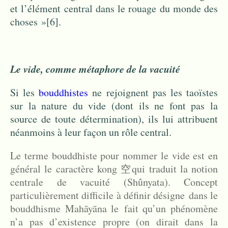
et l’élément central dans le rouage du monde des
choses »
[6]
.
Le vide, comme métaphore de la vacuité
Si les
bouddhistes
ne rejoignent pas les taoïstes
sur la nature du vide (dont ils ne font pas la
source de toute détermination), ils lui attribuent
néanmoins à leur façon un rôle central.
Le terme bouddhiste pour nommer le vide est en
général le caractère kong 空qui traduit la notion
centrale de vacuité (Shûnyata). Concept
particulièrement difficile à définir désigne dans le
bouddhisme Mahāyāna le fait qu’un phénomène
n’a pas d’existence propre (on dirait dans la