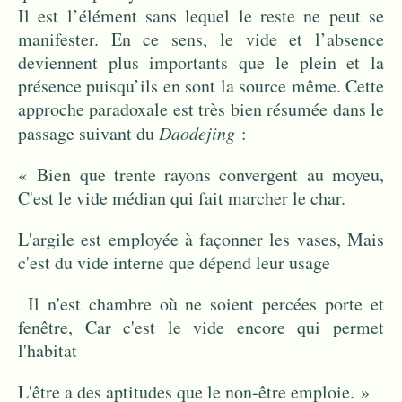
Il est l’élément sans lequel le reste ne peut se
manifester. En ce sens, le vide et l’absence
deviennent plus importants que le plein et la
présence puisqu’ils en sont la source même. Cette
approche paradoxale est très bien résumée dans le
passage suivant du
Daodejing
:
« Bien que trente rayons convergent au moyeu,
C'est le vide médian qui fait marcher le char.
L'argile est employée à façonner les vases, Mais
c'est du vide interne que dépend leur usage
Il n'est chambre où ne soient percées porte et
fenêtre, Car c'est le vide encore qui permet
l'habitat
L'être a des aptitudes que le non-être emploie. »