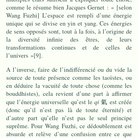
comme le résume bien Jacques Gernet : « [selon
Wang Fuzhi] L’espace est rempli d’une énergie
unique qui se divise en yin et yang. Ces énergies
de sens opposés sont, tout à la fois, à l’origine de
la diversité infinie des êtres, de leurs
transformations continues et de celles de
l’univers »
[9]
.
A l’inverse, faire de l’indifférencié ou du vide la
source de toute présence comme les taoïstes, ou
en déduire la vacuité de toute chose (comme les
bouddhistes), cela revient d’une part à affirmer
que l’énergie universelle qu’est le
qi
氣 est créée
(donc qu’il n’est pas là de toute éternité) et
d’autre part qu’elle n’est pas le seul principe
suprême. Pour Wang Fuzhi, ce dédoublement est
absurde et relève d’une confusion entre ce que