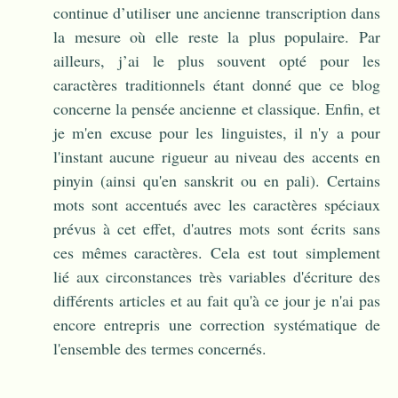
continue d’utiliser une ancienne transcription dans
la mesure où elle reste la plus populaire. Par
ailleurs, j’ai le plus souvent opté pour les
caractères traditionnels étant donné que ce blog
concerne la pensée ancienne et classique. Enfin, et
je m'en excuse pour les linguistes, il n'y a pour
l'instant aucune rigueur au niveau des accents en
pinyin (ainsi qu'en sanskrit ou en pali). Certains
mots sont accentués avec les caractères spéciaux
prévus à cet effet, d'autres mots sont écrits sans
ces mêmes caractères. Cela est tout simplement
lié aux circonstances très variables d'écriture des
différents articles et au fait qu'à ce jour je n'ai pas
encore entrepris une correction systématique de
l'ensemble des termes concernés.