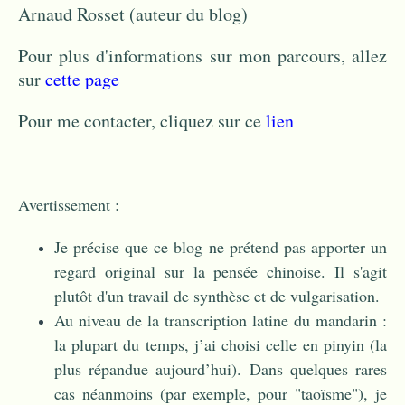
Arnaud Rosset (auteur du blog)
Pour plus d'informations sur mon parcours, allez
sur
cette page
Pour me contacter, cliquez sur ce
lien
Avertissement :
Je précise que ce blog ne prétend pas apporter un
regard original sur la pensée chinoise. Il s'agit
plutôt d'un travail de synthèse et de vulgarisation.
Au niveau de la transcription latine du mandarin :
la plupart du temps, j’ai choisi celle en pinyin (la
plus répandue aujourd’hui). Dans quelques rares
cas néanmoins (par exemple, pour "taoïsme"), je