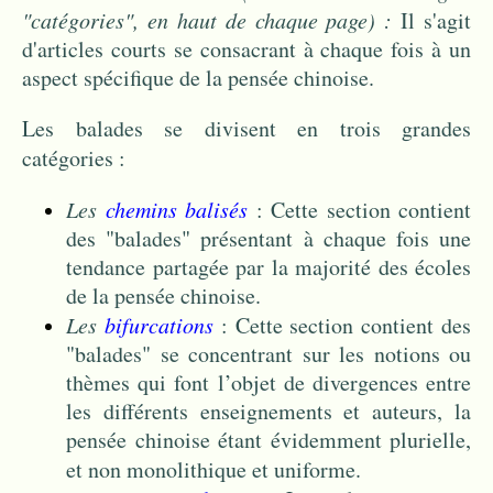
"catégories", en haut de chaque page) :
Il s'agit
d'articles courts se consacrant à chaque fois à un
aspect spécifique de la pensée chinoise.
Les balades se divisent en trois grandes
catégories :
Les
chemins balisés
: Cette section contient
des "balades" présentant à chaque fois une
tendance partagée par la majorité des écoles
de la pensée chinoise.
Les
bifurcations
: Cette section contient des
"balades" se concentrant sur les notions ou
thèmes qui font l’objet de divergences entre
les différents enseignements et auteurs, la
pensée chinoise étant évidemment plurielle,
et non monolithique et uniforme.