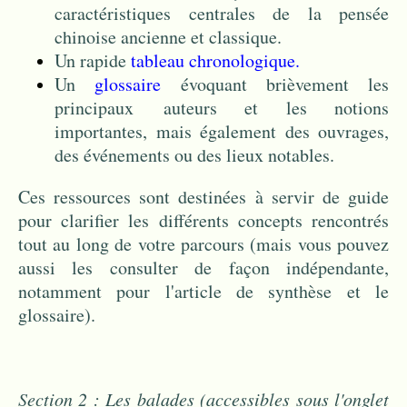
caractéristiques centrales de la pensée
chinoise ancienne et classique.
Un rapide
tableau chronologique.
Un
glossaire
évoquant brièvement les
principaux auteurs et les notions
importantes, mais également des ouvrages,
des événements ou des lieux notables.
Ces ressources sont destinées à servir de guide
pour clarifier les différents concepts rencontrés
tout au long de votre parcours (mais vous pouvez
aussi les consulter de façon indépendante,
notamment pour l'article de synthèse et le
glossaire).
Section 2 : Les balades (accessibles sous l'onglet