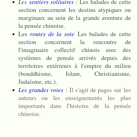
Les
sentiers solitaires
: Les balades de cette
section concernent les destins atypiques ou
marginaux au sein de la grande aventure de
la pensée chinoise.
Les
routes de la soie
Les balades de cette
section concernent la rencontre de
l'imaginaire collectif chinois avec des
systèmes de pensée arrivés depuis des
territoires extérieurs à l'empire du milieu
(bouddhisme, Islam, Christianisme,
Judaïsme, etc.).
Les grandes voies
:
Il s'agit de pages sur les
auteurs ou les enseignements les plus
importants dans l'histoire de la pensée
chinoise.