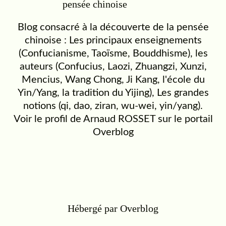
Blog consacré à la découverte de la pensée
chinoise : Les principaux enseignements
(Confucianisme, Taoïsme, Bouddhisme), les
auteurs (Confucius, Laozi, Zhuangzi, Xunzi,
Mencius, Wang Chong, Ji Kang, l'école du
Yin/Yang, la tradition du Yijing), Les grandes
notions (qi, dao, ziran, wu-wei, yin/yang).
Voir le profil de
Arnaud ROSSET
sur le portail
Overblog
Hébergé par
Overblog