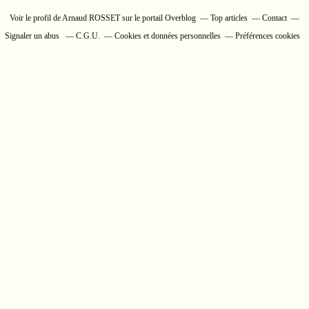
Voir le profil de
Arnaud ROSSET
sur le portail Overblog
Top articles
Contact
Signaler un abus
C.G.U.
Cookies et données personnelles
Préférences cookies