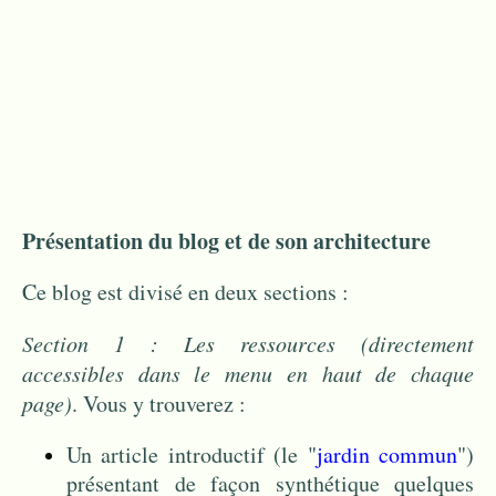
Présentation du blog et de son architecture
Ce blog est divisé en deux sections :
Section 1 : Les ressources
(directement
accessibles dans le menu en haut de chaque
page)
. Vous y trouverez :
Un article introductif (le "
jardin commun
")
présentant de façon synthétique quelques