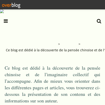
Balades dans la pensée chinoise
>
Categories
>
Ce blog est dédié à la découverte de la pensée chinoise et de l'
Ce blog est dédié à la découverte de la pensée
chinoise et de l'imaginaire collectif qui
l'accompagne. Afin de mieux vous orienter dans
les différentes pages et articles, vous trouverez ci-
dessous la présentation de son contenu et des
informations sur son auteur
.