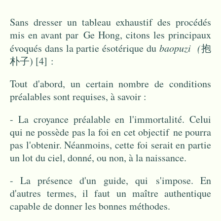
Sans dresser un tableau exhaustif des procédés
mis en avant par Ge Hong, citons les principaux
évoqués dans la partie ésotérique du
baopuzi (
抱
朴子)
[4]
:
Tout d'abord, un certain nombre de conditions
préalables sont requises, à savoir :
- La croyance préalable en l'immortalité. Celui
qui ne possède pas la foi en cet objectif ne pourra
pas l'obtenir. Néanmoins, cette foi serait en partie
un lot du ciel, donné, ou non, à la naissance.
- La présence d'un guide, qui s'impose. En
d'autres termes, il faut un maître authentique
capable de donner les bonnes méthodes.