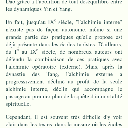
Dao grâce à l'abolition de tout déséquilibre entre
les dynamiques Yin et Yang.
e
En fait, jusqu'au IX
siècle, "l'alchimie interne"
n'existe pas de façon autonome, même si une
grande partie des pratiques qu'elle propose est
déjà présente dans les écoles taoïstes. D'ailleurs,
e
e
du I
au IX
siècle, de nombreux auteurs ont
défendu la combinaison de ces pratiques avec
l'alchimie opératoire (externe). Mais, après la
dynastie des Tang, l'alchimie externe a
progressivement décliné au profit de la seule
alchimie interne, déclin qui accompagne le
passage au premier plan de la quête d'immortalité
spirituelle.
Cependant,
il est souvent très difficile d'y voir
clair dans les textes, dans la mesure où les écoles