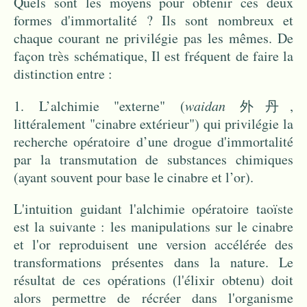
Quels sont les moyens pour obtenir ces deux
formes d'immortalité ? Ils sont nombreux et
chaque courant ne privilégie pas les mêmes. De
façon très schématique, Il est fréquent de faire la
distinction entre :
1. L’alchimie "externe" (
waidan
外丹,
littéralement "cinabre extérieur") qui privilégie la
recherche opératoire d’une drogue d'immortalité
par la transmutation de substances chimiques
(ayant souvent pour base le cinabre et l’or).
L'intuition guidant l'alchimie opératoire taoïste
est la suivante : les manipulations sur le cinabre
et l'or reproduisent une version accélérée des
transformations présentes dans la nature. Le
résultat de ces opérations (l'élixir obtenu) doit
alors permettre de récréer dans l'organisme