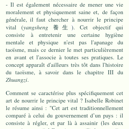
- Il est également nécessaire de mener une vie
moralement et physiquement saine et, de façon
générale, il faut chercher à nourrir le principe
vital (
yangsheng
養生
)
. Cet objectif qui
consiste à entretenir une certaine hygiène
mentale et physique
n'est pas l'apanage du
taoïsme, mais ce dernier le met particulièrement
en avant et l'associe à toutes ses pratiques. Le
concept apparaît d'ailleurs très tôt dans l'histoire
du taoïsme, à savoir dans le chapitre III du
Zhuangzi
.
Comment se caractérise plus spécifiquement cet
art de nourrir le principe vital ? Isabelle Robinet
le résume ainsi : "Cet art est traditionnellement
comparé à celui du gouvernement d’un pays : il
consiste à régler, et par là à assainir (les deux