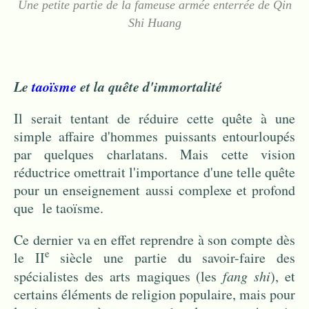
Une petite partie de la fameuse armée enterrée de Qin
Shi Huang
Le
taoïsme
et la quête d'immortalité
Il serait tentant de réduire cette quête à une
simple affaire d'hommes puissants entourloupés
par quelques charlatans. Mais cette vision
réductrice omettrait l'importance d'une telle quête
pour un enseignement aussi complexe et profond
que le taoïsme.
Ce dernier va en effet reprendre à son compte dès
e
le II
siècle une partie du savoir-faire des
spécialistes des arts magiques (les
fang shi
), et
certains éléments de religion populaire, mais pour