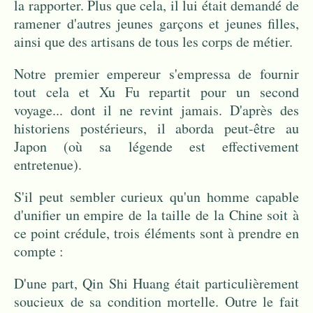
la rapporter. Plus que cela, il lui était demandé de
ramener d'autres jeunes garçons et jeunes filles,
ainsi que des artisans de tous les corps de métier.
Notre premier empereur s'empressa de fournir
tout cela et Xu Fu repartit pour un second
voyage... dont il ne revint jamais. D'après des
historiens postérieurs, il aborda peut-être au
Japon (où sa légende est effectivement
entretenue).
S'il peut sembler curieux qu'un homme capable
d'unifier un empire de la taille de la Chine soit à
ce point crédule, trois éléments sont à prendre en
compte :
D'une part, Qin Shi Huang était particulièrement
soucieux de sa condition mortelle. Outre le fait