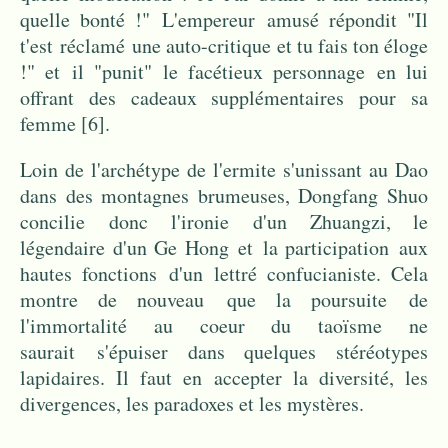
quelle bonté !" L'empereur amusé répondit "Il
t'est réclamé une auto-critique et tu fais ton éloge
!" et il "punit" le facétieux personnage en lui
offrant des cadeaux supplémentaires pour sa
femme
[6]
.
Loin de l'archétype de l'ermite s'unissant au Dao
dans des montagnes brumeuses, Dongfang Shuo
concilie donc l'ironie d'un Zhuangzi, le
légendaire d'un Ge Hong et la participation aux
hautes fonctions d'un lettré confucianiste. Cela
montre de nouveau que la poursuite de
l'immortalité au coeur du taoïsme ne
saurait s'épuiser dans quelques stéréotypes
lapidaires. Il faut en accepter la diversité, les
divergences, les paradoxes et les mystères.