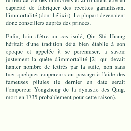
capacité de fabriquer des recettes garantissant
l'immortalité (dont l'élixir). La plupart devenaient
donc conseillers auprès des princes.
Enfin, loin d'être un cas isolé, Qin Shi Huang
héritait d'une tradition déjà bien établie à son
époque et appelée à se pérenniser, à savoir
justement la quête d'immortalité
[2]
qui devait
hanter nombre de lettrés par la suite, non sans
tuer quelques empereurs au passage à l'aide des
fameuses pilules (le dernier en date serait
l'empereur Yongzheng
de la dynastie des Qing,
mort en 1735 probablement pour cette raison).