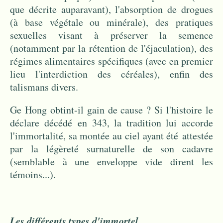
que décrite auparavant), l'absorption de drogues
(à base végétale ou minérale), des pratiques
sexuelles visant à préserver la semence
(notamment par la rétention de l'éjaculation), des
régimes alimentaires spécifiques (avec en premier
lieu l'interdiction des céréales), enfin des
talismans divers.
Ge Hong obtint-il gain de cause ? Si l'histoire le
déclare décédé en 343, la tradition lui accorde
l'immortalité, sa montée au ciel ayant été attestée
par la légèreté surnaturelle de son cadavre
(semblable à une enveloppe vide dirent les
témoins...).
Les différents types d'immortel