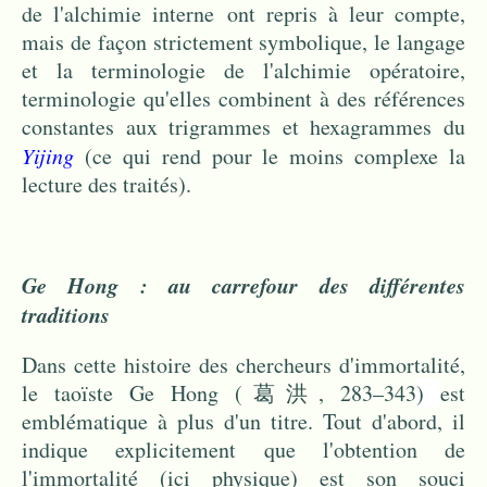
de l'alchimie interne ont repris à leur compte,
mais de façon strictement symbolique, le langage
et la terminologie de l'alchimie opératoire,
terminologie qu'elles combinent à des références
constantes aux trigrammes et hexagrammes du
Yijing
(ce qui rend pour le moins complexe la
lecture des traités).
Ge Hong : au carrefour des différentes
traditions
Dans cette histoire des chercheurs d'immortalité,
le taoïste Ge Hong (葛洪, 283–343
)
est
emblématique à plus d'un titre. Tout d'abord, il
indique explicitement que l'obtention de
l'immortalité (ici physique) est son souci