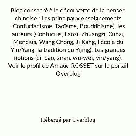
Blog consacré à la découverte de la pensée
chinoise : Les principaux enseignements
(Confucianisme, Taoïsme, Bouddhisme), les
auteurs (Confucius, Laozi, Zhuangzi, Xunzi,
Mencius, Wang Chong, Ji Kang, l'école du
Yin/Yang, la tradition du Yijing), Les grandes
notions (qi, dao, ziran, wu-wei, yin/yang).
Voir le profil de
Arnaud ROSSET
sur le portail
Overblog
Hébergé par
Overblog