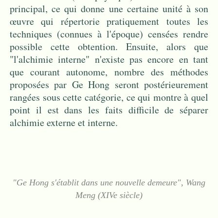
principal, ce qui donne une certaine unité à son
œuvre qui répertorie pratiquement toutes les
techniques (connues à l'époque) censées rendre
possible cette obtention. Ensuite, alors que
"l'alchimie interne" n'existe pas encore en tant
que courant autonome, nombre des méthodes
proposées par Ge Hong seront postérieurement
rangées sous cette catégorie, ce qui montre à quel
point il est dans les faits difficile de séparer
alchimie externe et interne.
"Ge Hong s'établit dans une nouvelle demeure", Wang
Meng (XIVe siècle)