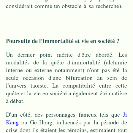
considérait comme un obstacle à sa recherche).
Poursuite de l'immortalité et vie en société ?
Un dernier point mérite d'être abordé. Les
modalités de la quête d'immortalité (alchimie
interne ou externe notamment) n'ont pas été la
seule occasion d'une bifurcation au sein de
l'univers taoïste. La compatibilité entre cette
quête et la vie en société a également été matière
à débat.
D'un côté, des personnages fameux tels que
Ji
Kang
ou Ge Hong, influencés par la période de
crise dont ils étaient les témoins, estimaient tout