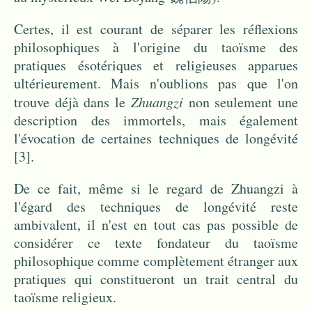
Certes, il est courant de séparer les réflexions
philosophiques à l'origine du taoïsme des
pratiques ésotériques et religieuses apparues
ultérieurement. Mais n'oublions pas que l'on
trouve déjà dans le
Zhuangzi
non seulement une
description des immortels, mais également
l'évocation de certaines techniques de longévité
[3]
.
De ce fait, même si le regard de Zhuangzi à
l'égard des techniques de longévité reste
ambivalent, il n'est en tout cas pas possible de
considérer ce texte fondateur du taoïsme
philosophique comme complètement étranger aux
pratiques qui constitueront un trait central du
taoïsme religieux.