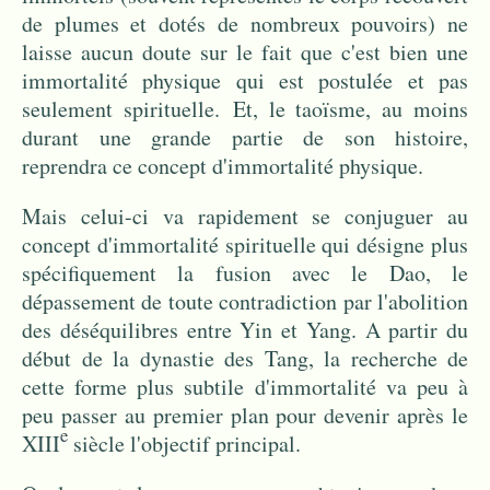
de plumes et dotés de nombreux pouvoirs) ne
laisse aucun doute sur le fait que c'est bien une
immortalité physique qui est postulée et pas
seulement spirituelle.
Et, le taoïsme, au moins
durant une grande partie de son histoire,
reprendra ce concept d'immortalité physique.
Mais celui-ci va rapidement se conjuguer au
concept d'immortalité spirituelle qui désigne plus
spécifiquement la fusion avec le Dao, le
dépassement de toute contradiction par l'abolition
des déséquilibres entre Yin et Yang. A partir du
début de la dynastie des Tang, la recherche de
cette forme plus subtile d'immortalité va peu à
peu passer au premier plan pour devenir après le
e
XIII
siècle l'objectif principal.