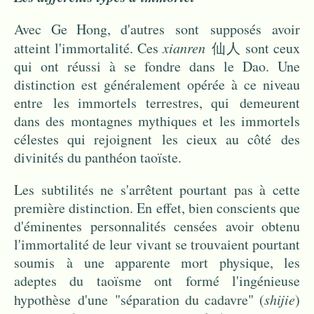
Avec Ge Hong, d'autres sont supposés avoir
atteint l'immortalité. Ces
xianren
仙人 sont ceux
qui ont réussi à se fondre dans le Dao. Une
distinction est généralement opérée à ce niveau
entre les immortels terrestres, qui demeurent
dans des montagnes mythiques et les immortels
célestes qui rejoignent les cieux au côté des
divinités du panthéon taoïste.
Les subtilités ne s'arrêtent pourtant pas à cette
première distinction. En effet, bien conscients que
d'éminentes personnalités censées avoir obtenu
l'immortalité de leur vivant se trouvaient pourtant
soumis à une apparente mort physique, les
adeptes du taoïsme ont formé l'ingénieuse
hypothèse d'une "séparation du cadavre" (
shijie
)